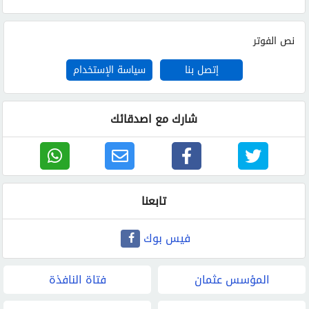
نص الفوتر
إتصل بنا
سياسة الإستخدام
شارك مع اصدقائك
تابعنا
فيس بوك
المؤسس عثمان
فتاة النافذة