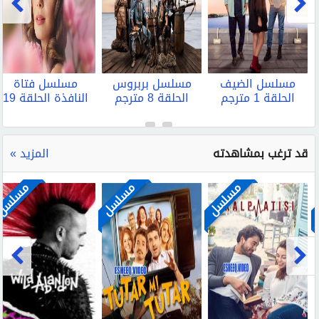
مسلسل الضيف
مسلسل بربروس
مسلسل فتاة
الحلقة 1 مترجم
الحلقة 8 مترجم
النافذة الحلقة 19
مترجم
قد ترغب بمشاهدته
المزيد »
مسلسل
مسلسل
مسلسل