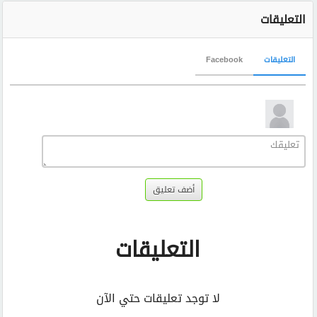
التعليقات
التعليقات
Facebook
أضف تعليق
التعليقات
لا توجد تعليقات حتي الآن