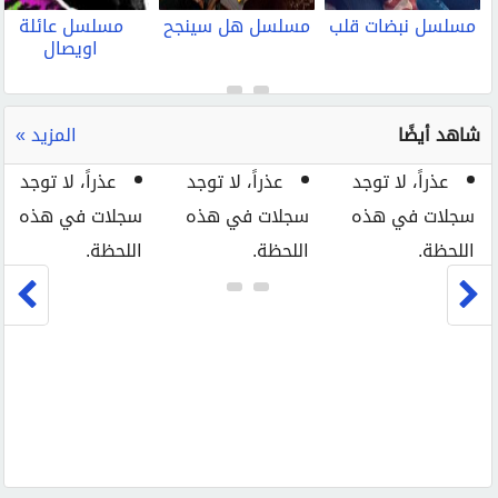
مسلسل نبضات قلب
مسلسل هل سينجح
مسلسل عائلة
اويصال
شاهد أيضًا
المزيد »
عذراً، لا توجد
عذراً، لا توجد
عذراً، لا توجد
سجلات في هذه
سجلات في هذه
سجلات في هذه
اللحظة.
اللحظة.
اللحظة.