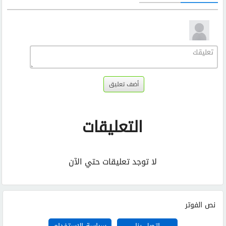
أضف تعليق
التعليقات
لا توجد تعليقات حتي الآن
نص الفوتر