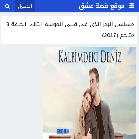
موقع قصة عشق
الدخول
مسلسل البحر الذي في قلبي الموسم الثاني الحلقة 3
مترجم (2017)