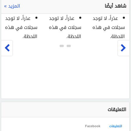
شاهد أيضًا
المزيد »
عذراً، لا توجد
عذراً، لا توجد
عذراً، لا توجد
سجلات في هذه
سجلات في هذه
سجلات في هذه
اللحظة.
اللحظة.
اللحظة.
التعليقات
التعليقات
Facebook