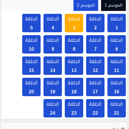
الموسم 1
الموسم 2
الحلقة
الحلقة
الحلقة
الحلقة
الحلقة
5
4
3
2
1
الحلقة
الحلقة
الحلقة
الحلقة
الحلقة
10
9
8
7
6
الحلقة
الحلقة
الحلقة
الحلقة
الحلقة
15
14
13
12
11
الحلقة
الحلقة
الحلقة
الحلقة
الحلقة
20
19
18
17
16
الحلقة
الحلقة
الحلقة
الحلقة
24
23
22
21