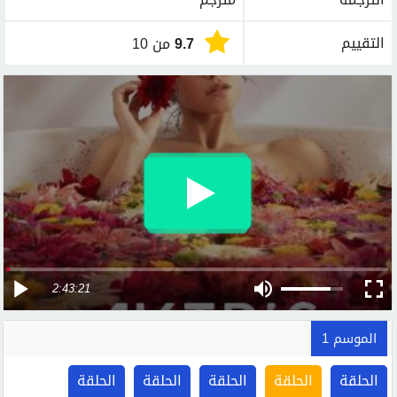
التقييم
9.7
من 10
2:43:21
الموسم 1
الحلقة
الحلقة
الحلقة
الحلقة
الحلقة