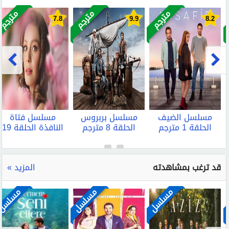
مترجم
مترجم
مترجم
7.8
9.9
8.2
مسلسل الضيف
مسلسل بربروس
مسلسل فتاة
الحلقة 1 مترجم
الحلقة 8 مترجم
النافذة الحلقة 19
مترجم
قد ترغب بمشاهدته
المزيد »
مسلسل
مسلسل
مسلسل