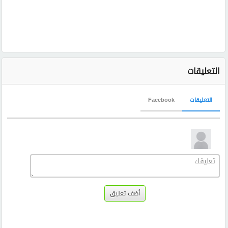
التعليقات
التعليقات
Facebook
أضف تعليق