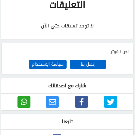
التعليقات
لا توجد تعليقات حتي الآن
نص الفوتر
إتصل بنا
سياسة الإستخدام
شارك مع اصدقائك
تابعنا