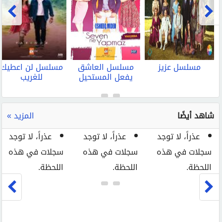
مسلسل عزيز
مسلسل العاشق
مسلسل لن اعطيك
يفعل المستحيل
للغريب
شاهد أيضًا
المزيد »
عذراً، لا توجد
عذراً، لا توجد
عذراً، لا توجد
سجلات في هذه
سجلات في هذه
سجلات في هذه
اللحظة.
اللحظة.
اللحظة.