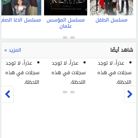
مسلسل الطفل
مسلسل المؤسس
مسلسل الاغا الصغير
عثمان
شاهد أيضًا
المزيد »
عذراً، لا توجد
عذراً، لا توجد
عذراً، لا توجد
سجلات في هذه
سجلات في هذه
سجلات في هذه
اللحظة.
اللحظة.
اللحظة.