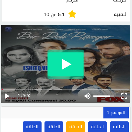
التقييم
5.1
من 10
2:19:10
الموسم 1
الحلقة
الحلقة
الحلقة
الحلقة
الحلقة