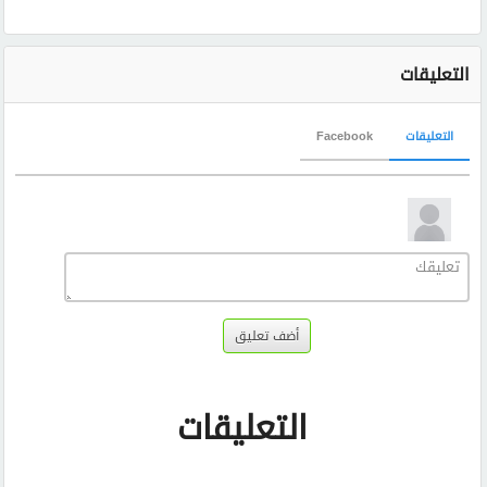
التعليقات
التعليقات
Facebook
أضف تعليق
التعليقات