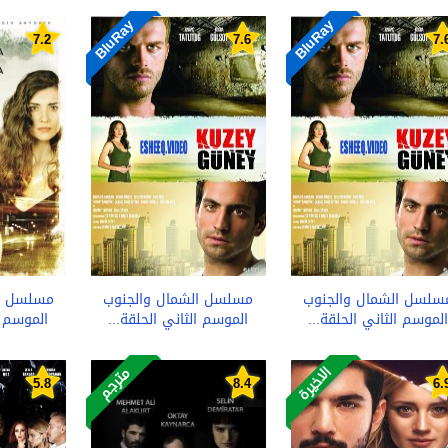
BluRay
BluRay
7.2
7.6
7.
سلسل الشمال والجنوب
مسلسل الشمال والجنوب
مسلسل ا
الموسم الثاني الحلقة...
الموسم الثاني الحلقة...
الموسم ا
الاخيرة
مترجم
5.8
8.4
6.