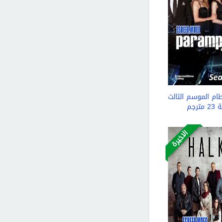
م الموسم الثالث
مترجم
الاخيرة