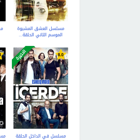
مسلسل العشق المشبوة
الموسم الثاني الحلقة...
الاخيرة
8
8.0
مسلسل في الداخل الحلقة
مسل