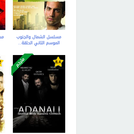
مسلسل الشمال والجنوب
الموسم الثاني الحلقة...
مترجم
2
8.4