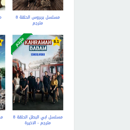
مسلسل بربروس الحلقة 8
م
مترجم
مترجم
9
8.1
مسلسل ابي البطل الحلقة 8
مترجم - الاخيرة