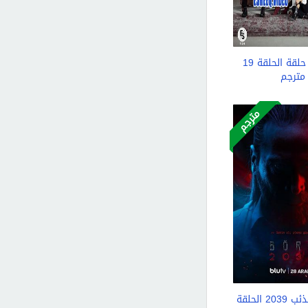
مسلسل حلقة الحلقة 19
مترجم
مترجم
مسلسل الذئب 2039 الحلقة