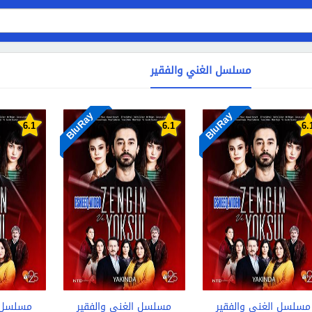
مسلسل الغني والفقير
BluRay
BluRay
6.1
6.1
6.
مسلسل الغني والفقير
مسلسل الغني والفقير
مسلسل ا