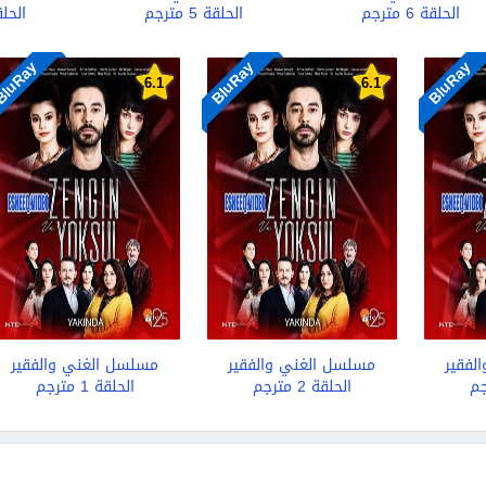
الحلقة 6 مترجم
الحلقة 5 مترجم
الحلقة 4
luRay
BluRay
BluRay
6.1
6.1
لفقير
مسلسل الغني والفقير
مسلسل الغني والفقير
الحلقة 2 مترجم
الحلقة 1 مترجم