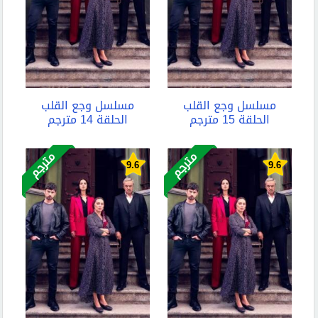
مسلسل وجع القلب
مسلسل وجع القلب
الحلقة 15 مترجم
الحلقة 14 مترجم
مترجم
مترجم
9.6
9.6