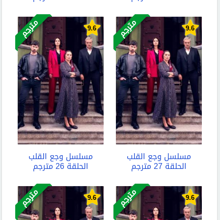
مترجم
مترجم
9.6
9.6
مسلسل وجع القلب
مسلسل وجع القلب
الحلقة 27 مترجم
الحلقة 26 مترجم
مترجم
مترجم
9.6
9.6