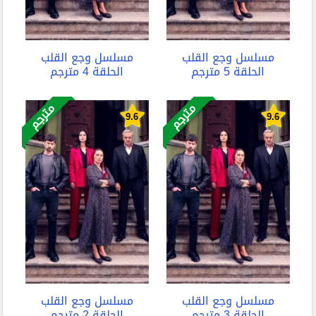
مسلسل وجع القلب
مسلسل وجع القلب
الحلقة 5 مترجم
الحلقة 4 مترجم
مترجم
مترجم
9.6
9.6
مسلسل وجع القلب
مسلسل وجع القلب
الحلقة 3 مترجم
الحلقة 2 مترجم