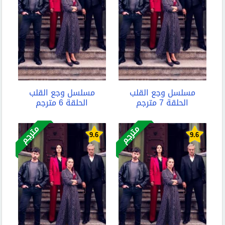
مسلسل وجع القلب
مسلسل وجع القلب
الحلقة 7 مترجم
الحلقة 6 مترجم
مترجم
مترجم
9.6
9.6