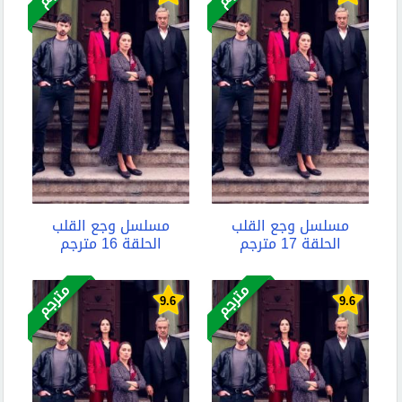
مسلسل وجع القلب
مسلسل وجع القلب
الحلقة 17 مترجم
الحلقة 16 مترجم
مترجم
مترجم
9.6
9.6