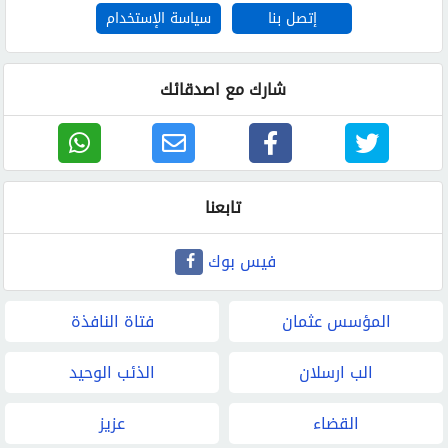
إتصل بنا
سياسة الإستخدام
شارك مع اصدقائك
تابعنا
فيس بوك
المؤسس عثمان
فتاة النافذة
الب ارسلان
الذئب الوحيد
القضاء
عزيز