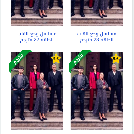
مسلسل وجع القلب
مسلسل وجع القلب
الحلقة 23 مترجم
الحلقة 22 مترجم
مترجم
مترجم
9.6
9.6