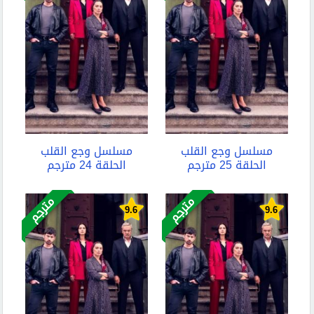
مسلسل وجع القلب
مسلسل وجع القلب
الحلقة 25 مترجم
الحلقة 24 مترجم
مترجم
مترجم
9.6
9.6