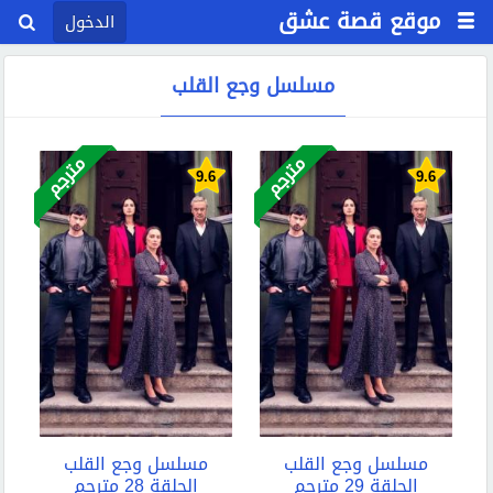
موقع قصة عشق
الدخول
مسلسل وجع القلب
مترجم
مترجم
9.6
9.6
مسلسل وجع القلب
مسلسل وجع القلب
الحلقة 29 مترجم
الحلقة 28 مترجم