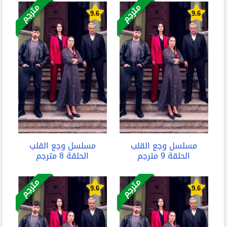
مترجم
مترجم
9.6
9.6
مسلسل وجع القلب
مسلسل وجع القلب
الحلقة 9 مترجم
الحلقة 8 مترجم
مترجم
مترجم
9.6
9.6