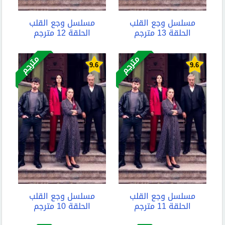
مسلسل وجع القلب
مسلسل وجع القلب
الحلقة 13 مترجم
الحلقة 12 مترجم
مترجم
مترجم
9.6
9.6
مسلسل وجع القلب
مسلسل وجع القلب
الحلقة 11 مترجم
الحلقة 10 مترجم