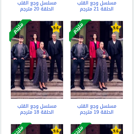
مسلسل وجع القلب
مسلسل وجع القلب
الحلقة 21 مترجم
الحلقة 20 مترجم
مترجم
مترجم
9.6
9.6
مسلسل وجع القلب
مسلسل وجع القلب
الحلقة 19 مترجم
الحلقة 18 مترجم
مترجم
مترجم
9.6
9.6