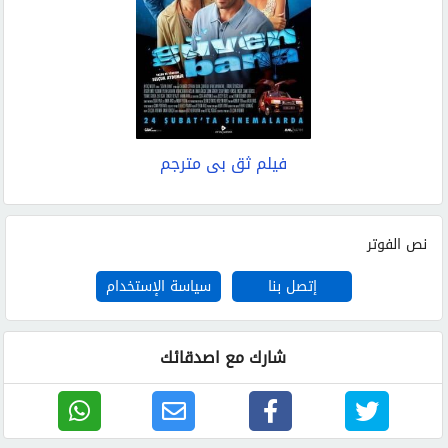
فيلم ثق بي مترجم
نص الفوتر
إتصل بنا
سياسة الإستخدام
شارك مع اصدقائك